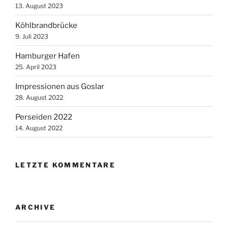
13. August 2023
Köhlbrandbrücke
9. Juli 2023
Hamburger Hafen
25. April 2023
Impressionen aus Goslar
28. August 2022
Perseiden 2022
14. August 2022
LETZTE KOMMENTARE
ARCHIVE