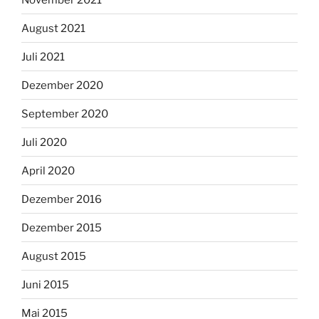
August 2021
Juli 2021
Dezember 2020
September 2020
Juli 2020
April 2020
Dezember 2016
Dezember 2015
August 2015
Juni 2015
Mai 2015