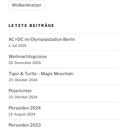
Wolkenkratzer
LETZTE BEITRÄGE
AC⚡️DC im Olympiastadion Berlin
1. Juli 2025
Weihnachtsgrüsse
20. Dezember 2024
Tiger & Turtle – Magic Mountain
23. Oktober 2024
Polarlichter
23. Oktober 2024
Perseiden 2024
13. August 2024
Perseiden 2023