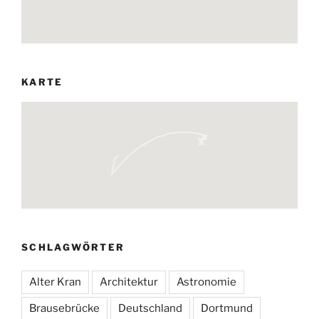
KARTE
SCHLAGWÖRTER
Alter Kran
Architektur
Astronomie
Brausebrücke
Deutschland
Dortmund