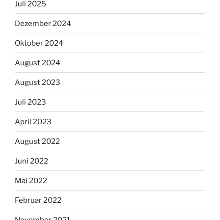
Juli 2025
Dezember 2024
Oktober 2024
August 2024
August 2023
Juli 2023
April 2023
August 2022
Juni 2022
Mai 2022
Februar 2022
November 2021