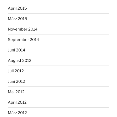
April 2015
März 2015
November 2014
September 2014
Juni 2014
August 2012
Juli 2012
Juni 2012
Mai 2012
April 2012
März 2012