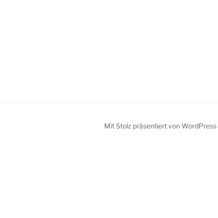
Mit Stolz präsentiert von WordPress