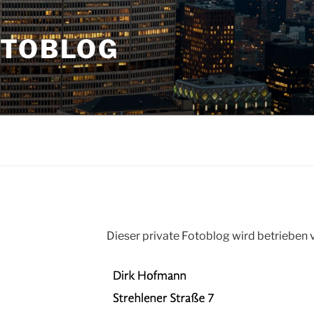
OTOBLOG
Dieser private Fotoblog wird betrieben 