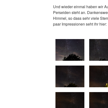
Und wieder einmal haben wir Au
Perseiden steht an. Dankenswer
Himmel, so dass sehr viele Ste
paar Impressionen seht ihr hier: