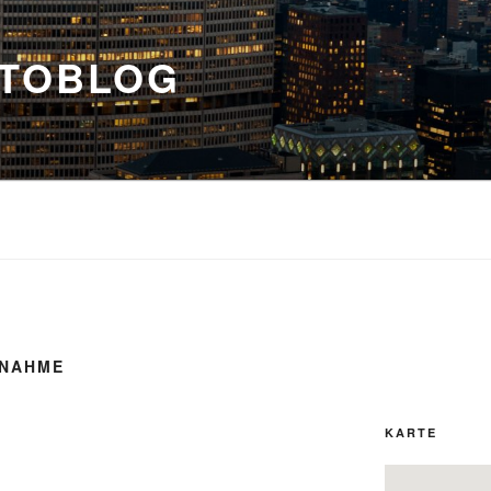
OTOBLOG
NAHME
KARTE