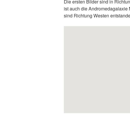
Die ersten Bilder sind in Rich
ist auch die Andromedagalaxie
sind Richtung Westen entstande