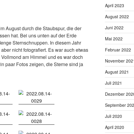
April 2023
August 2022
Juni 2022
 im August durch die Staubspur, die der
ssen hat. Bei uns unten auf der Erde
Mai 2022
Menge Sternschnuppen. In diesem Jahr
 aber nicht fotografiert. Es war auch etwas
Februar 2022
r Vollmond am Himmel und es war doch
November 202
in paar Fotos zeigen, die Sterne sind ja
August 2021
Juli 2021
Dezember 202
September 20
Juli 2020
April 2020