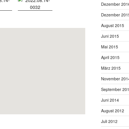
Dezember 201
Dezember 201
August 2015
Juni 2015
Mai 2015
April 2015
März 2015
November 201
September 20
Juni 2014
August 2012
Juli 2012