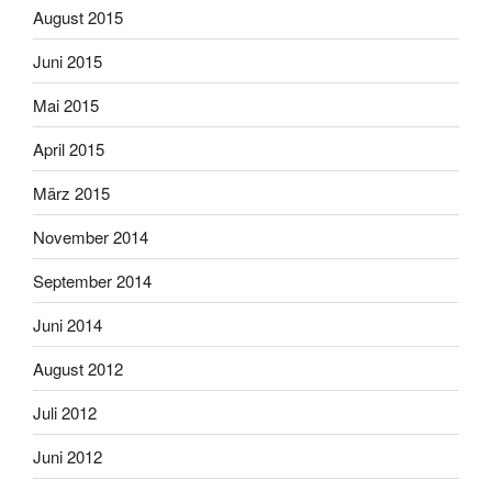
August 2015
Juni 2015
Mai 2015
April 2015
März 2015
November 2014
September 2014
Juni 2014
August 2012
Juli 2012
Juni 2012