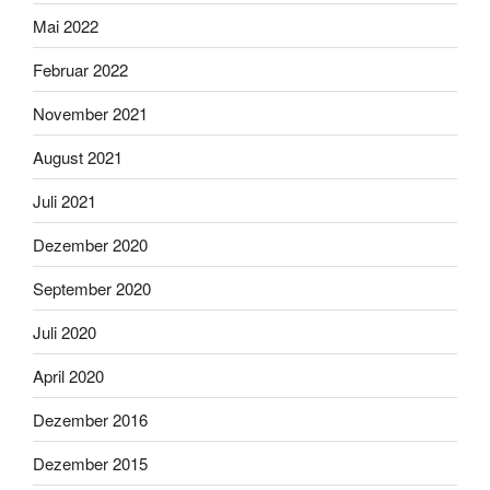
Mai 2022
Februar 2022
November 2021
August 2021
Juli 2021
Dezember 2020
September 2020
Juli 2020
April 2020
Dezember 2016
Dezember 2015