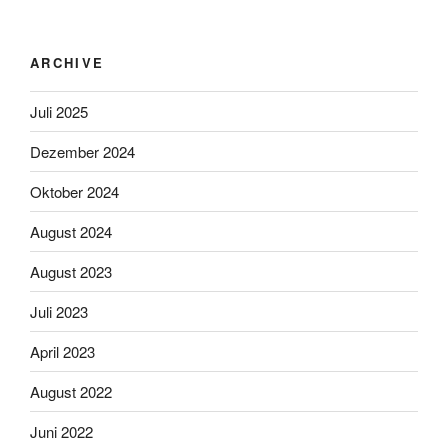
ARCHIVE
Juli 2025
Dezember 2024
Oktober 2024
August 2024
August 2023
Juli 2023
April 2023
August 2022
Juni 2022