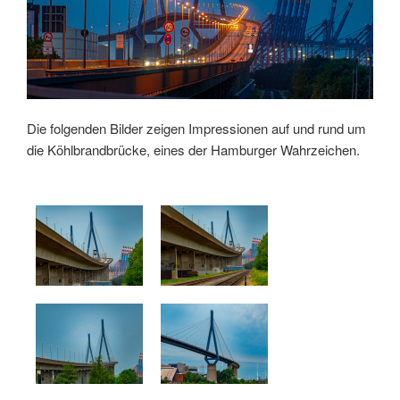
Die folgenden Bilder zeigen Impressionen auf und rund um
die Köhlbrandbrücke, eines der Hamburger Wahrzeichen.