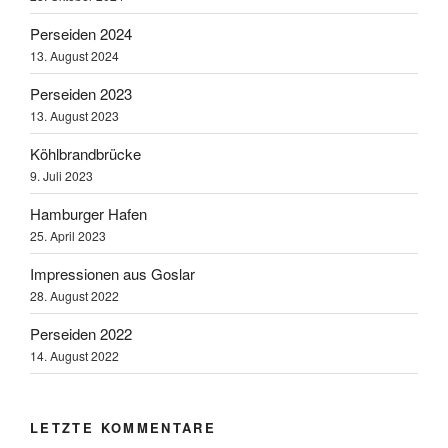
Perseiden 2024
13. August 2024
Perseiden 2023
13. August 2023
Köhlbrandbrücke
9. Juli 2023
Hamburger Hafen
25. April 2023
Impressionen aus Goslar
28. August 2022
Perseiden 2022
14. August 2022
LETZTE KOMMENTARE