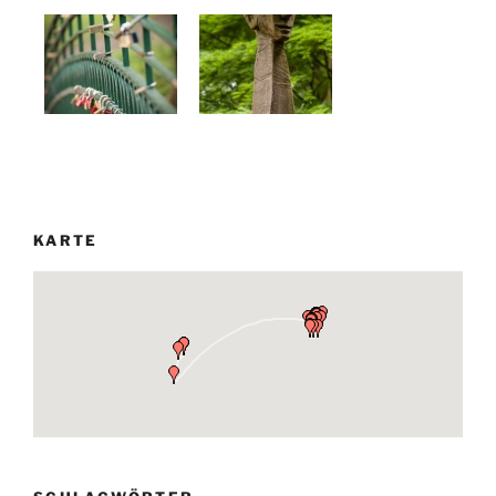
KARTE