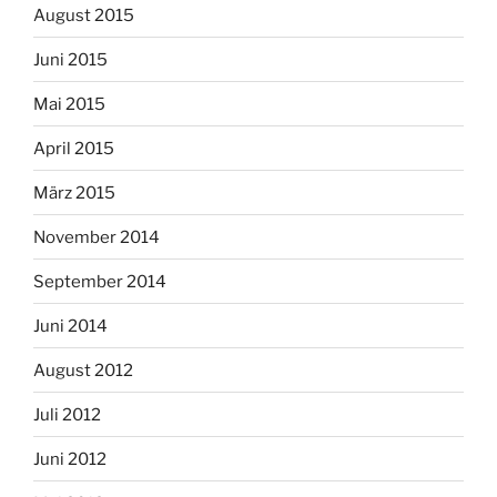
August 2015
Juni 2015
Mai 2015
April 2015
März 2015
November 2014
September 2014
Juni 2014
August 2012
Juli 2012
Juni 2012