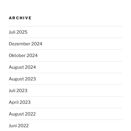
ARCHIVE
Juli 2025
Dezember 2024
Oktober 2024
August 2024
August 2023
Juli 2023
April 2023
August 2022
Juni 2022