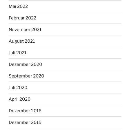
Mai 2022
Februar 2022
November 2021
August 2021
Juli 2021
Dezember 2020
September 2020
Juli 2020
April 2020
Dezember 2016
Dezember 2015