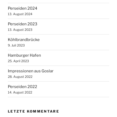
Perseiden 2024
13. August 2024
Perseiden 2023
13. August 2023
Köhlbrandbrücke
9. Juli 2023
Hamburger Hafen
25. April 2023
Impressionen aus Goslar
28. August 2022
Perseiden 2022
14. August 2022
LETZTE KOMMENTARE