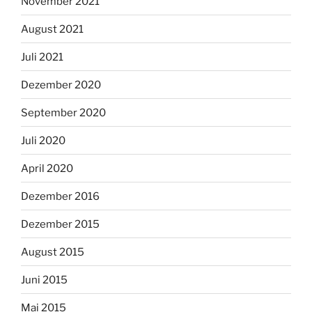
November 2021
August 2021
Juli 2021
Dezember 2020
September 2020
Juli 2020
April 2020
Dezember 2016
Dezember 2015
August 2015
Juni 2015
Mai 2015