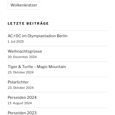
Wolkenkratzer
LETZTE BEITRÄGE
AC⚡️DC im Olympiastadion Berlin
1. Juli 2025
Weihnachtsgrüsse
20. Dezember 2024
Tiger & Turtle – Magic Mountain
23. Oktober 2024
Polarlichter
23. Oktober 2024
Perseiden 2024
13. August 2024
Perseiden 2023