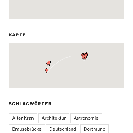
KARTE
SCHLAGWÖRTER
Alter Kran
Architektur
Astronomie
Brausebrücke
Deutschland
Dortmund