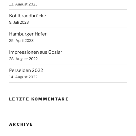
13. August 2023
Köhlbrandbrücke
9. Juli 2023
Hamburger Hafen
25. April 2023
Impressionen aus Goslar
28. August 2022
Perseiden 2022
14. August 2022
LETZTE KOMMENTARE
ARCHIVE