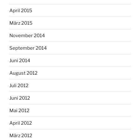
April 2015
März 2015
November 2014
September 2014
Juni 2014
August 2012
Juli 2012
Juni 2012
Mai 2012
April 2012
März 2012