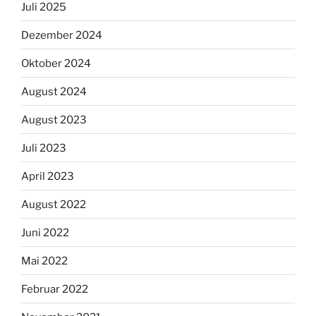
Juli 2025
Dezember 2024
Oktober 2024
August 2024
August 2023
Juli 2023
April 2023
August 2022
Juni 2022
Mai 2022
Februar 2022