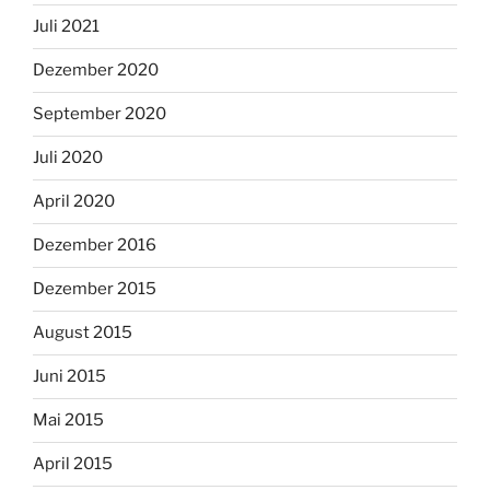
Juli 2021
Dezember 2020
September 2020
Juli 2020
April 2020
Dezember 2016
Dezember 2015
August 2015
Juni 2015
Mai 2015
April 2015