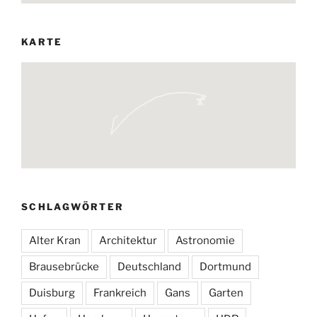
KARTE
SCHLAGWÖRTER
Alter Kran
Architektur
Astronomie
Brausebrücke
Deutschland
Dortmund
Duisburg
Frankreich
Gans
Garten