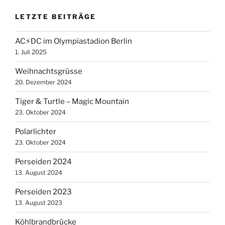
LETZTE BEITRÄGE
AC⚡️DC im Olympiastadion Berlin
1. Juli 2025
Weihnachtsgrüsse
20. Dezember 2024
Tiger & Turtle – Magic Mountain
23. Oktober 2024
Polarlichter
23. Oktober 2024
Perseiden 2024
13. August 2024
Perseiden 2023
13. August 2023
Köhlbrandbrücke