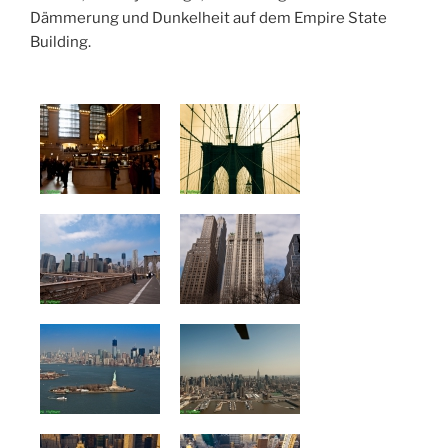
Dämmerung und Dunkelheit auf dem Empire State
Building.