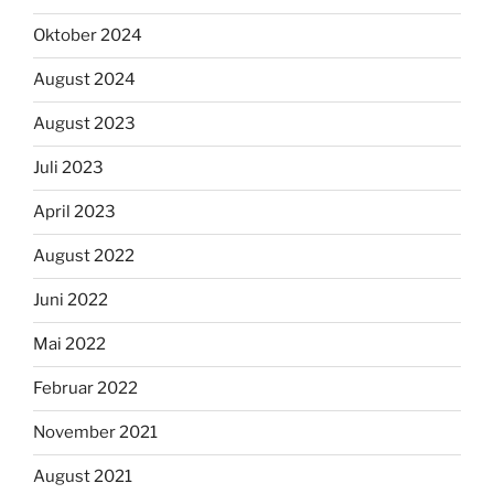
Oktober 2024
August 2024
August 2023
Juli 2023
April 2023
August 2022
Juni 2022
Mai 2022
Februar 2022
November 2021
August 2021