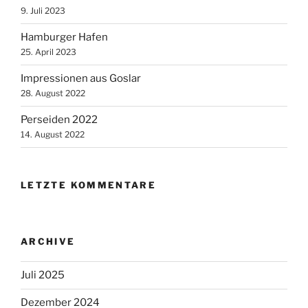
9. Juli 2023
Hamburger Hafen
25. April 2023
Impressionen aus Goslar
28. August 2022
Perseiden 2022
14. August 2022
LETZTE KOMMENTARE
ARCHIVE
Juli 2025
Dezember 2024