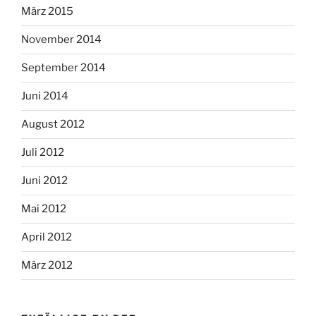
März 2015
November 2014
September 2014
Juni 2014
August 2012
Juli 2012
Juni 2012
Mai 2012
April 2012
März 2012