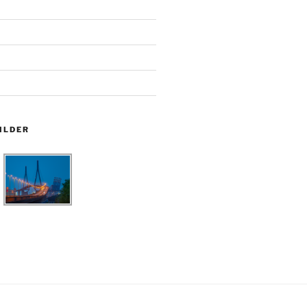
ILDER