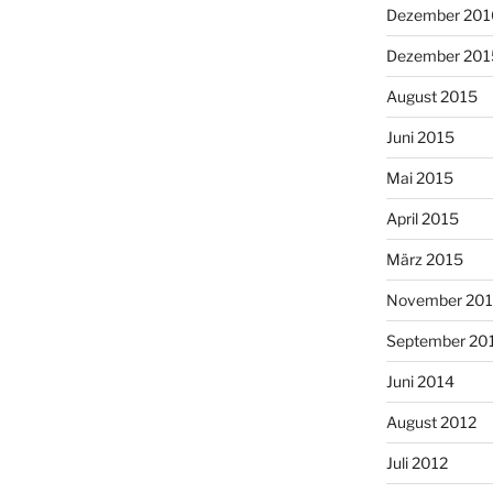
Dezember 201
Dezember 201
August 2015
Juni 2015
Mai 2015
April 2015
März 2015
November 20
September 20
Juni 2014
August 2012
Juli 2012