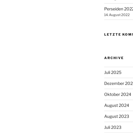
Perseiden 202
14. August 2022
LETZTE KOM
ARCHIVE
Juli 2025
Dezember 202
Oktober 2024
August 2024
August 2023
Juli 2023