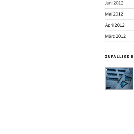
Juni 2012
Mai 2012
April 2012
März 2012
ZUFÄLLIGE B