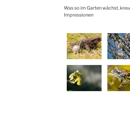
Was so im Garten wächst, kreuc
Impressionen