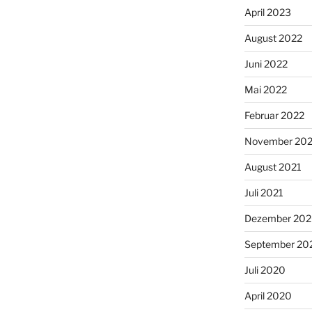
April 2023
August 2022
Juni 2022
Mai 2022
Februar 2022
November 202
August 2021
Juli 2021
Dezember 20
September 20
Juli 2020
April 2020