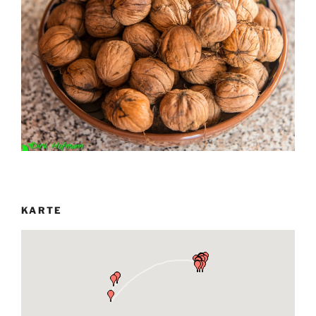
KARTE