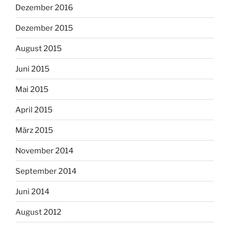
Dezember 2016
Dezember 2015
August 2015
Juni 2015
Mai 2015
April 2015
März 2015
November 2014
September 2014
Juni 2014
August 2012