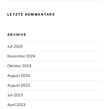
LETZTE KOMMENTARE
ARCHIVE
Juli 2025
Dezember 2024
Oktober 2024
August 2024
August 2023
Juli 2023
April 2023