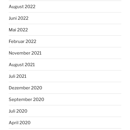
August 2022
Juni 2022
Mai 2022
Februar 2022
November 2021
August 2021
Juli 2021
Dezember 2020
September 2020
Juli 2020
April 2020