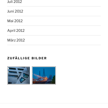
Juli 2012
Juni 2012
Mai 2012
April 2012
März 2012
ZUFÄLLIGE BILDER