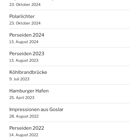
23. Oktober 2024
Polarlichter
23. Oktober 2024
Perseiden 2024
13. August 2024
Perseiden 2023
13. August 2023
Köhlbrandbrücke
9. Juli 2023
Hamburger Hafen
25. April 2023
Impressionen aus Goslar
28. August 2022
Perseiden 2022
14. August 2022