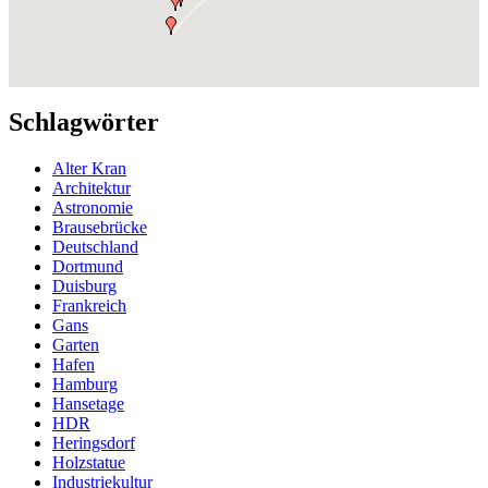
Schlagwörter
Alter Kran
Architektur
Astronomie
Brausebrücke
Deutschland
Dortmund
Duisburg
Frankreich
Gans
Garten
Hafen
Hamburg
Hansetage
HDR
Heringsdorf
Holzstatue
Industriekultur