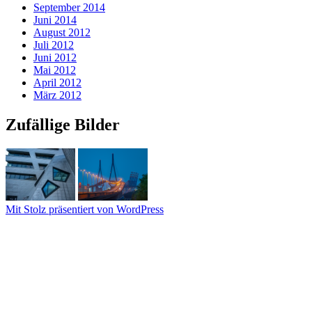
September 2014
Juni 2014
August 2012
Juli 2012
Juni 2012
Mai 2012
April 2012
März 2012
Zufällige Bilder
Mit Stolz präsentiert von WordPress