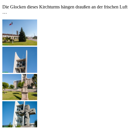
Die Glocken dieses Kirchturms hängen draußen an der frischen Luft
…