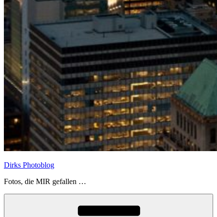
Dirks Photoblog
Fotos, die MIR gefallen …