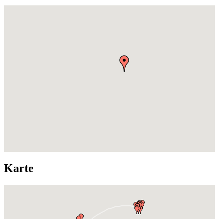
Karte