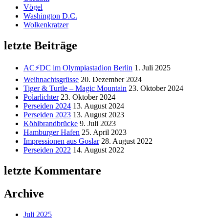
Vögel
Washington D.C.
Wolkenkratzer
letzte Beiträge
AC⚡️DC im Olympiastadion Berlin
1. Juli 2025
Weihnachtsgrüsse
20. Dezember 2024
Tiger & Turtle – Magic Mountain
23. Oktober 2024
Polarlichter
23. Oktober 2024
Perseiden 2024
13. August 2024
Perseiden 2023
13. August 2023
Köhlbrandbrücke
9. Juli 2023
Hamburger Hafen
25. April 2023
Impressionen aus Goslar
28. August 2022
Perseiden 2022
14. August 2022
letzte Kommentare
Archive
Juli 2025