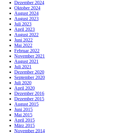
Dezember 2024
Oktober 2024
August 2024
August 2023
Juli 2023
April 2023
August 2022
Juni 2022
Mai 2022
Februar 2022
November 2021
August 2021
Juli 2021
Dezember 2020
September 2020
Juli 2020
April 2020
Dezember 2016
Dezember 2015
August 2015
Juni 2015
Mai 2015
April 2015
März 2015
November 2014