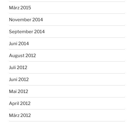
März 2015
November 2014
September 2014
Juni 2014
August 2012
Juli 2012
Juni 2012
Mai 2012
April 2012
März 2012