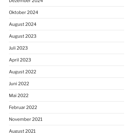
Dezember 2024
Oktober 2024
August 2024
August 2023
Juli 2023
April 2023
August 2022
Juni 2022
Mai 2022
Februar 2022
November 2021
August 2021