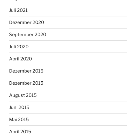
Juli 2021
Dezember 2020
September 2020
Juli 2020
April 2020
Dezember 2016
Dezember 2015
August 2015
Juni 2015
Mai 2015
April 2015