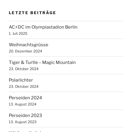
LETZTE BEITRÄGE
AC⚡️DC im Olympiastadion Berlin
1. Juli 2025
Weihnachtsgrüsse
20. Dezember 2024
Tiger & Turtle – Magic Mountain
23. Oktober 2024
Polarlichter
23. Oktober 2024
Perseiden 2024
13. August 2024
Perseiden 2023
13. August 2023