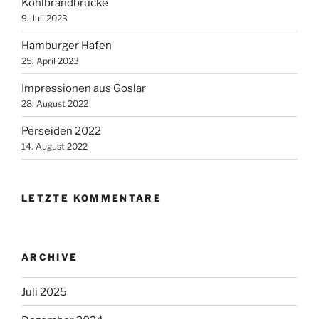
Köhlbrandbrücke
9. Juli 2023
Hamburger Hafen
25. April 2023
Impressionen aus Goslar
28. August 2022
Perseiden 2022
14. August 2022
LETZTE KOMMENTARE
ARCHIVE
Juli 2025