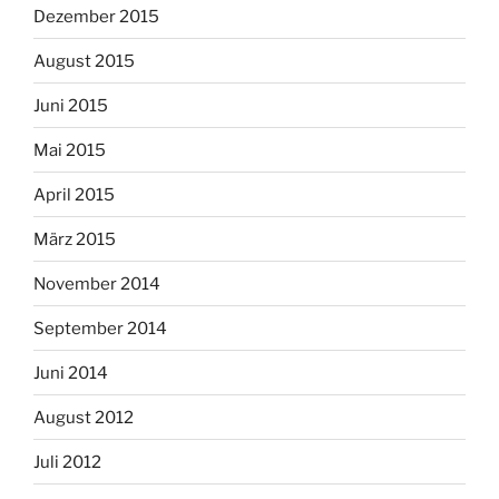
Dezember 2015
August 2015
Juni 2015
Mai 2015
April 2015
März 2015
November 2014
September 2014
Juni 2014
August 2012
Juli 2012