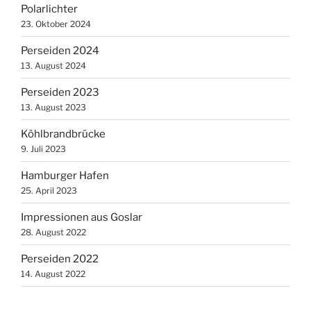
Polarlichter
23. Oktober 2024
Perseiden 2024
13. August 2024
Perseiden 2023
13. August 2023
Köhlbrandbrücke
9. Juli 2023
Hamburger Hafen
25. April 2023
Impressionen aus Goslar
28. August 2022
Perseiden 2022
14. August 2022