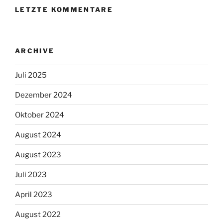
LETZTE KOMMENTARE
ARCHIVE
Juli 2025
Dezember 2024
Oktober 2024
August 2024
August 2023
Juli 2023
April 2023
August 2022