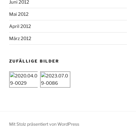
Juni 2012
Mai 2012
April 2012
März 2012
ZUFÄLLIGE BILDER
Mit Stolz präsentiert von WordPress