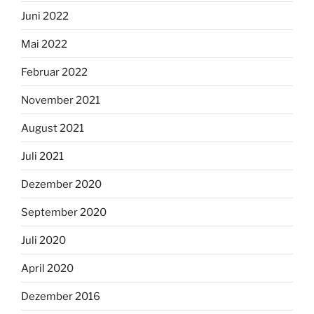
Juni 2022
Mai 2022
Februar 2022
November 2021
August 2021
Juli 2021
Dezember 2020
September 2020
Juli 2020
April 2020
Dezember 2016